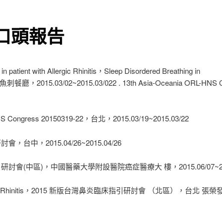
口頭報告
in patient with Allergic Rhinitis，Sleep Disordered Breathing in
刺餐廳，2015.03/02~2015.03/022 . 13th Asia-Oceania ORL-HN
-HNS Congress 20150319-22，台北，2015.03/19~2015.03/22
，台中，2015.04/26~2015.04/26
研討會(中區)，中國醫藥大學附設醫院癌症醫療大 樓，2015.06/07~201
on of Rhinitis，2015 新版台灣鼻炎臨床指引研討會 （北區），台北 張