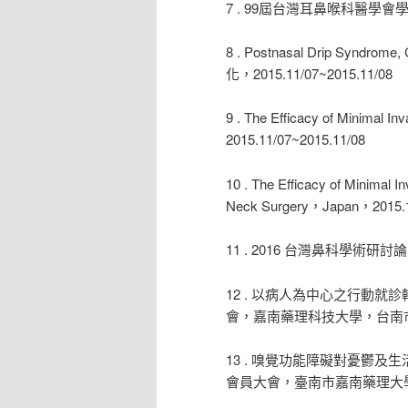
7 . 99屆台灣耳鼻喉科醫學會學術研
8 . Postnasal Drip Synd
化，2015.11/07~2015.11/08
9 . The Efficacy of Min
2015.11/07~2015.11/08
10 . The Efficacy of Minimal
Neck Surgery，Japan，2015.1
11 . 2016 台灣鼻科學術研討論，
12 . 以病人為中心之行動
會，嘉南藥理科技大學，台南市，2016
13 . 嗅覺功能障礙對憂鬱
會員大會，臺南市嘉南藥理大學，2016