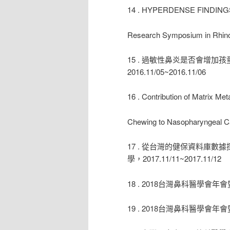
14 . HYPERDENSE FINDIN
Research Symposium in Rhino
15 . 過敏性鼻炎是否會增
2016.11/05~2016.11/06
16 . Contribution of Matrix M
Chewing to Nasopharyng
17 . 從台灣的健保資料庫
學，2017.11/11~2017.11/12
18 . 2018台灣鼻科醫學會年會暨
19 . 2018台灣鼻科醫學會年會暨