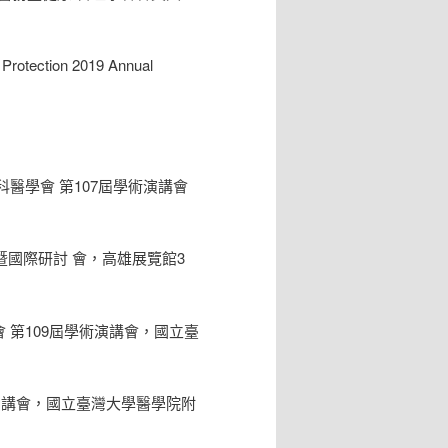
d Protection 2019 Annual
醫學會 第107屆學術演講會
暨國際研討 會，高雄展覽館3
喉頭頸外科醫學會 第109屆學術演講會，國立臺
術演講會，國立臺灣大學醫學院附