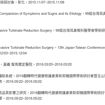
討會，彰化，2015.11/07~2015.11/08
rome, Comparision of Symptoms and Sugns and its Etiolo
imal Invasive Turbinate Reduction Surgery，99屆台灣耳鼻喉科醫
 Invasive Turbinate Reduction Surgery，13th Japan-Taiwan Conferenc
2/03~2015.12/04
嘉義 聖馬爾定醫院，2016.03/20~2016.03/20
就診輔助系統，2016翻轉時代健康照護產業新契機國際學術研討會暨玉
.05/22~2016.05/22
及生活品質影響之研究，2016翻轉時代健康照護產業新契機國際學術研
.05/22~2016.05/22