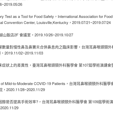
2019.05/26
ry Test as a Tool for Food Safety，International Association for Foo
al Convention Center, Louisville,Kentucky，2019.07/21~2019.07/24
m，劍湖山飯店2F 會議室，2019.10/26~2019.10/27
白血球數量對慢性鼻及鼻竇炎合併鼻息肉之臨床影響，台灣耳鼻喉頭頸外科
.11/02~2019.11/03
在臨床症狀上的差異性，臺灣耳鼻喉頭頸外科醫學會 第107屆學術演講會
function of Mild-to-Moderate COVID-19 Patients，台灣耳鼻
.11/28~2020.11/29
用類固醇是否提高手術效率?，台灣耳鼻喉頭頸外科醫學會 第109屆學
20.11/29