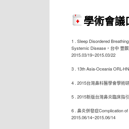
學術會議
1 . Sleep Disordered Breathing 
Systemic Disease，台中 豐饌魚
2015.03/19~2015.03/22
3 . 13th Asia-Oceania ORL
4 . 2015台灣鼻科醫學會學術研討會
5 . 2015新版台灣鼻炎臨床指引
6 . 鼻炎併發症Complicati
2015.06/14~2015.06/14